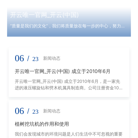
开云唯一官网_开云(中国)
“质量是我们的文化”，我们将质量放在每一步的中心，努力成
为一家以客户为导向的公司。
06
/
23
新闻动态
开云唯一官网_开云(中国) 成立于2010年6月
开云唯一官网_开云(中国) 成立于2010年6月，是一家先
进的液压螺旋钻和劈木机属具制造商。公司注册资金100
0万元，拥有多种精加工设备、流水生产线和检测设备。
凭借近8年的销售和服务经验，我们创建了自己的品牌“Y
DH”，并得到了中国和世界各地客户的认可。 采用先进
06
/
23
新闻动态
技术，严格控制产品质量，产品性能卓越，至今已获得三
十余项专利， YDH开云唯一官网_开云(中国) 、劈木机已
植树挖坑机的作用和使用
远销
我们会发现城市的环境问题是人们生活中不可忽视的重要