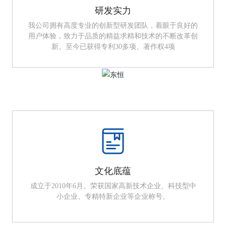
研发实力
我公司拥有高度专业的创新型研发团队，着眼于良好的
用户体验，致力于品质的精益求精和技术的不断改革创
新。至今已获得专利30多项、著作权4项
文化底蕴
成立于2010年6月。荣获国家高新技术企业、科技型中
小企业、专精特新企业等企业称号。