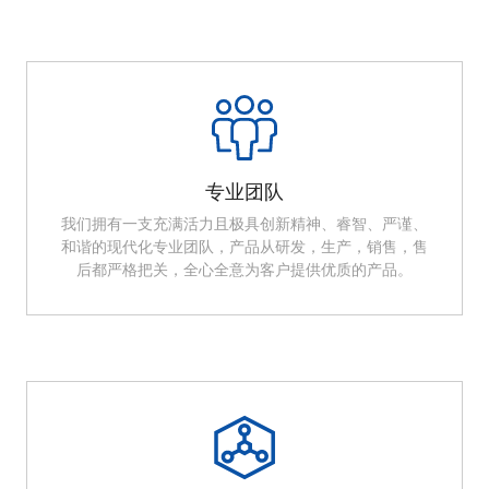
专业团队
我们拥有一支充满活力且极具创新精神、睿智、严谨、
和谐的现代化专业团队，产品从研发，生产，销售，售
后都严格把关，全心全意为客户提供优质的产品。