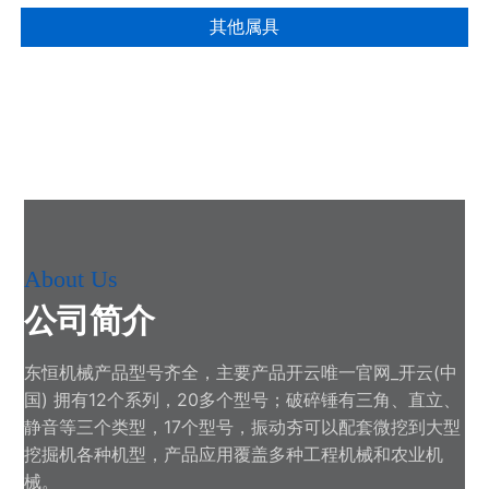
其他属具
About Us
公司简介
东恒机械产品型号齐全，主要产品开云唯一官网_开云(中
国) 拥有12个系列，20多个型号；破碎锤有三角、直立、
静音等三个类型，17个型号，振动夯可以配套微挖到大型
挖掘机各种机型，产品应用覆盖多种工程机械和农业机
械。