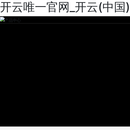
开云唯一官网_开云(中国)