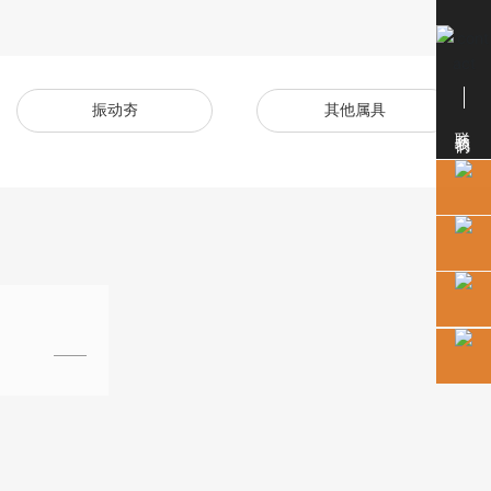
振动夯
其他属具
联系我们