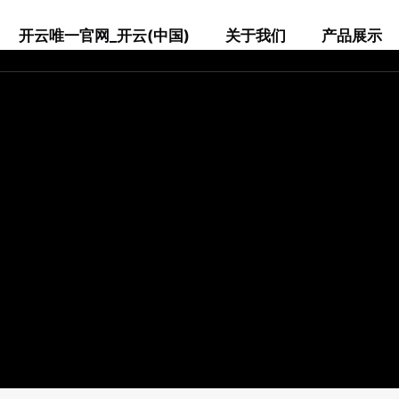
开云唯一官网_开云(中国)
关于我们
产品展示