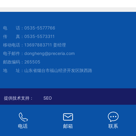
产
品
展
示
电 话：
0535-5577766
传 真：0535-5573311
新
移动电话：
13697883711
姜经理
闻
动
电子邮件：
dongheng@preceria.com
态
邮政编码：265505
地 址：山东省烟台市福山经济开发区陕西路
联
系
我
们
提供技术支持：
SEO
电话
邮箱
联系